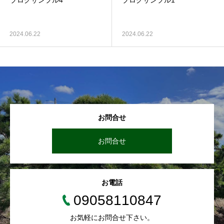
ブログサンプル4
ブログサンプル1
2024.06.22
2024.06.22
お問合せ
お問合せ
お電話
09058110847
お気軽にお問合せ下さい。