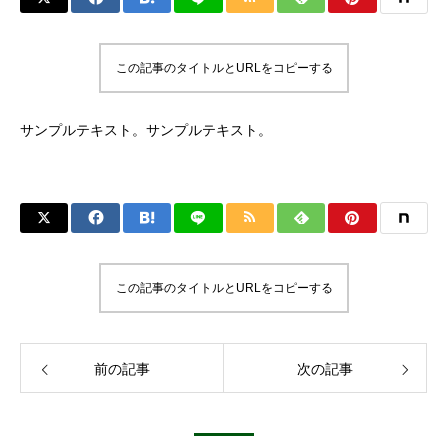
この記事のタイトルとURLをコピーする
サンプルテキスト。サンプルテキスト。
この記事のタイトルとURLをコピーする
前の記事
次の記事