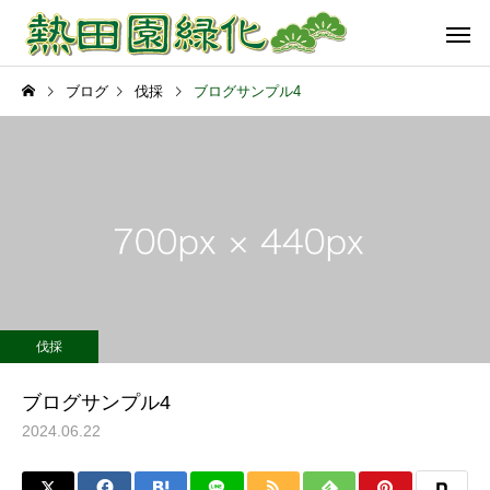
ブログ
伐採
ブログサンプル4
伐採
ブログサンプル4
2024.06.22