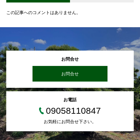
この記事へのコメントはありません。
お問合せ
お問合せ
お電話
09058110847
お気軽にお問合せ下さい。