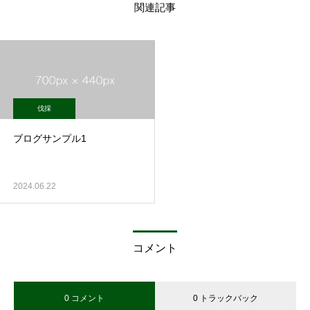
関連記事
伐採
ブログサンプル1
2024.06.22
コメント
0 コメント
0 トラックバック